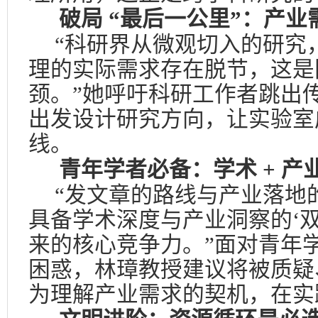
破局
“最后一公里”：产业
“科研界从微观切入的研究
理的实际需求存在脱节，这是
颈。”她呼吁科研工作者跳出
出发设计研究方向，让实验室
线。
青年学者必备：学术
+ 产
“发文章的路线与产业落地
具备学术深度与产业洞察的‘
来的核心竞争力。”面对青年学
困惑，林璋教授建议将被质疑
为理解产业需求的契机，在实