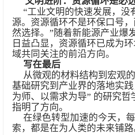
文明进阶：资源循环是必
“工业文明的快速发展，没
源。资源循环不是环保口号，
然选择。”随着新能源产业爆
日益凸显，资源循环已成为环
域共同关注的前沿方向。
写在最后
从微观的材料结构到宏观
基础研究到产业界的落地实践
为师、以需求为导” 的研究
指明了方向。
在绿色转型加速的今天，
索，都是在为人类的未来铺路